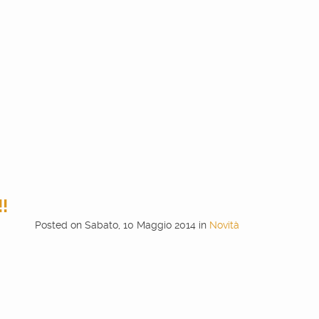
!
Posted
on
Sabato, 10 Maggio 2014
in
Novità