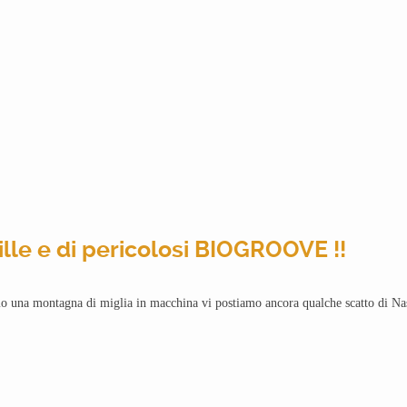
lle e di pericolosi BIOGROOVE !!
 una montagna di miglia in macchina vi postiamo ancora qualche scatto di Nash