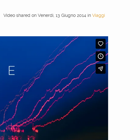
Video shared
on
Venerdì, 13 Giugno 2014
in
Viaggi