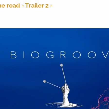
road - Trailer 2 -