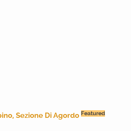
Featured
ino, Sezione Di Agordo