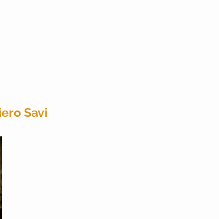
iero Savi