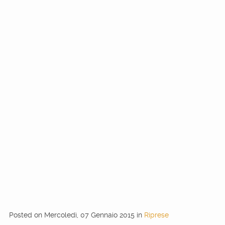
Posted
on
Mercoledì, 07 Gennaio 2015
in
Riprese