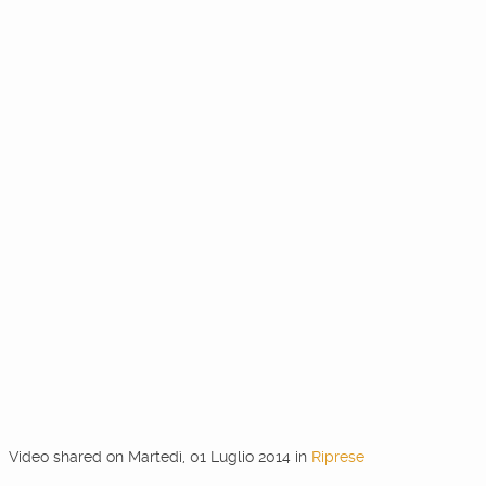
Video shared
on
Martedì, 01 Luglio 2014
in
Riprese