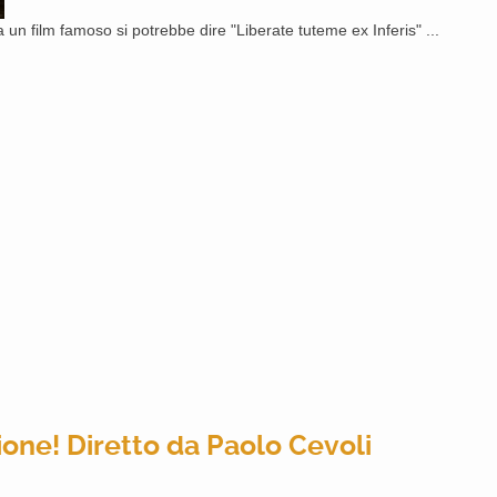
 un film famoso si potrebbe dire "Liberate tuteme ex Inferis" ...
one! Diretto da Paolo Cevoli