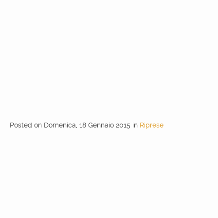
Posted
on
Domenica, 18 Gennaio 2015
in
Riprese